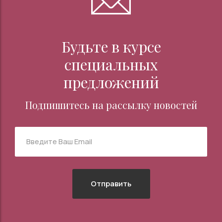
Будьте в курсе
специальных
предложений
Подпишитесь на рассылку новостей