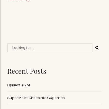
Recent Posts
Привет, мир!
Super Moist Chocolate Cupcakes