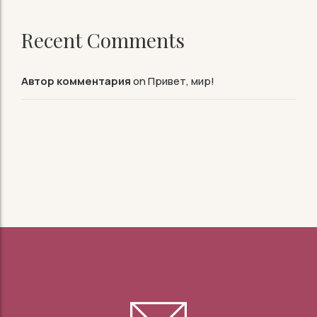
Recent Comments
Автор комментария
on
Привет, мир!