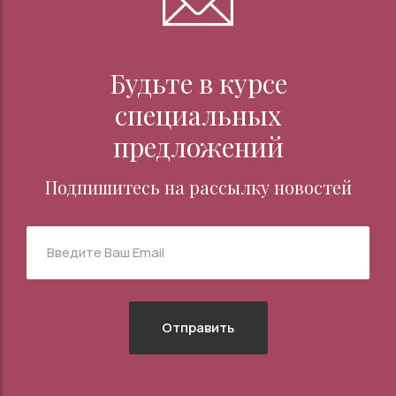
Будьте в курсе
специальных
предложений
Подпишитесь на рассылку новостей