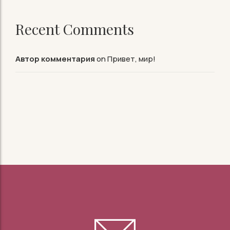
Recent Comments
Автор комментария
on
Привет, мир!