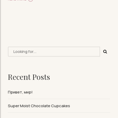
Recent Posts
Привет, мир!
Super Moist Chocolate Cupcakes